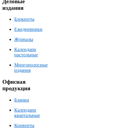
Деловые
издания
Блокноты
Ежедневники
Журналы
Календари
настольные
Многополосные
издания
Офисная
продукция
Бланки
Календари
квартальные
Конверты